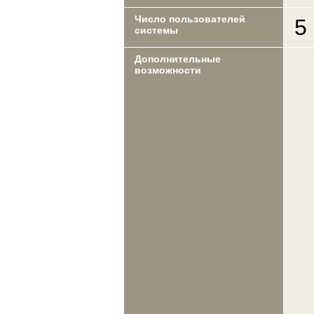
Число пользователей
5
системы
Дополнительные
возможности