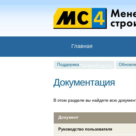
Главная
Поддержка
Обновл
Попробовать
Документация
В этом разделе вы найдете всю докуме
Документ
Руководство пользователя