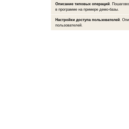
Описание типовых операций
. Пошагово
в программе на примере демо-базы.
Настройки доступа пользователей
. Оп
пользователей.